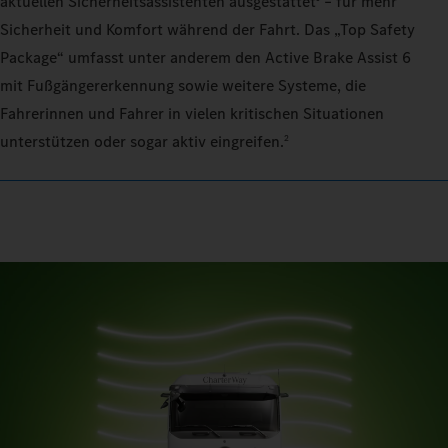
aktuellen Sicherheitsassistenten ausgestattet
– für mehr
Sicherheit und Komfort während der Fahrt. Das „Top Safety
Package“ umfasst unter anderem den Active Brake Assist 6
mit Fußgängererkennung sowie weitere Systeme, die
Fahrerinnen und Fahrer in vielen kritischen Situationen
unterstützen oder sogar aktiv eingreifen.
2