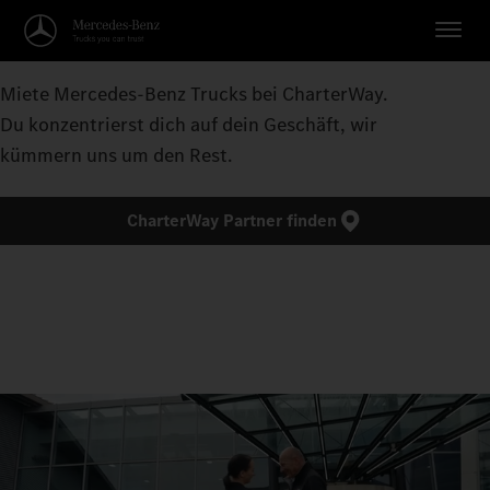
Miete Mercedes-Benz Trucks bei CharterWay.
Du konzentrierst dich auf dein Geschäft, wir
kümmern uns um den Rest.
CharterWay Partner finden