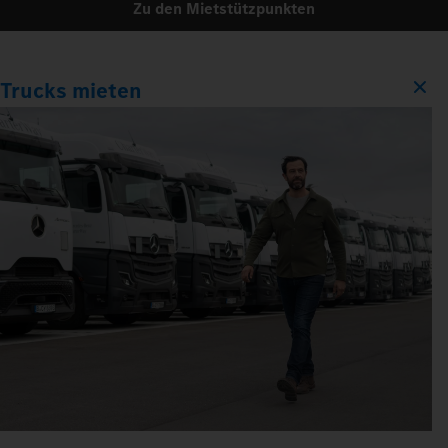
Zu den Mietstützpunkten
Trucks mieten