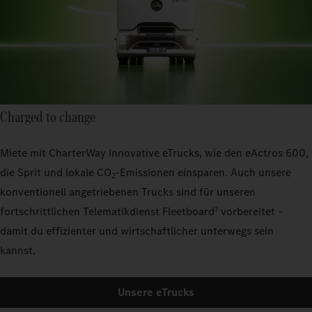
Charged to change
Miete mit CharterWay innovative eTrucks, wie den eActros 600,
die Sprit und lokale CO
-Emissionen einsparen. Auch unsere
2
konventionell angetriebenen Trucks sind für unseren
fortschrittlichen Telematikdienst Fleetboard
vorbereitet –
3
damit du effizienter und wirtschaftlicher unterwegs sein
kannst.
Unsere eTrucks