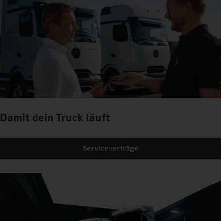
Damit dein Truck läuft
Serviceverträge