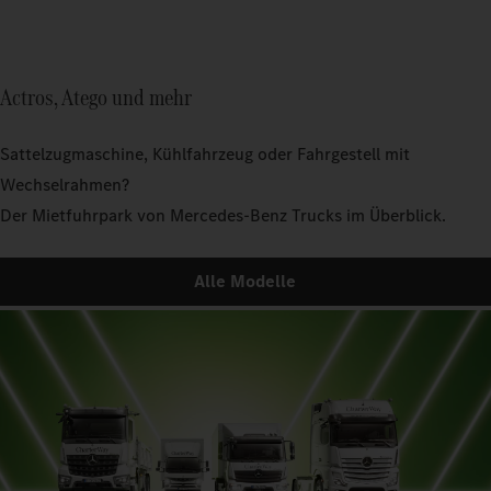
Actros, Atego und mehr
Sattelzugmaschine, Kühlfahrzeug oder Fahrgestell mit
Wechselrahmen?
Der Mietfuhrpark von Mercedes‑Benz Trucks im Überblick.
Alle Modelle