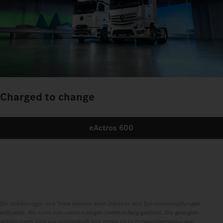
Charged to change
eActros 600
Die Abbildungen und Texte können auch Zubehör und Sonderausstattungen
enthalten, die nicht zum serienmäßigen Lieferumfang gehören. Die gezeigten
Abbildungen sind nur beispielhaft und geben nicht notwendigerweise den