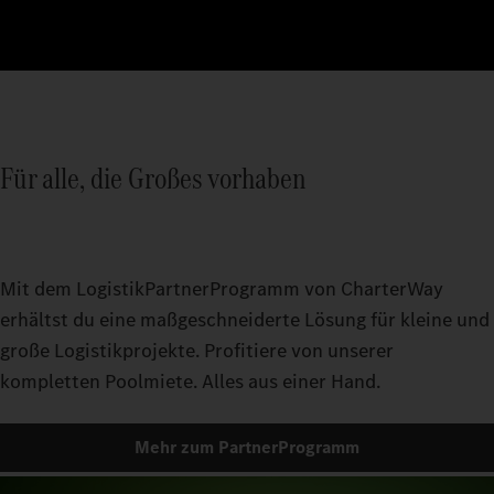
Für alle, die Großes vorhaben
Mit dem LogistikPartnerProgramm von CharterWay
erhältst du eine maßgeschneiderte Lösung für kleine und
große Logistikprojekte. Profitiere von unserer
kompletten Poolmiete. Alles aus einer Hand.
Mehr zum PartnerProgramm