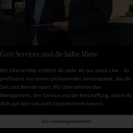
Gute Services sind die halbe Miete
Mit CharterWay erhältst du mehr als nur einen Lkw – du
profitierst von einem umfassenden Servicepaket, das dir
Zeit und Nerven spart. Wir übernehmen das
Management, den Service und die Beschaffung, damit du
dich auf dein Geschäft konzentrieren kannst.
Zur Leistungsübersicht