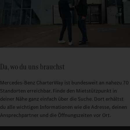
Da, wo du uns brauchst
Mercedes‑Benz CharterWay ist bundesweit an nahezu 70
Standorten erreichbar. Finde den Mietstützpunkt in
deiner Nähe ganz einfach über die Suche. Dort erhältst
du alle wichtigen Informationen wie die Adresse, deinen
Ansprechpartner und die Öffnungszeiten vor Ort.