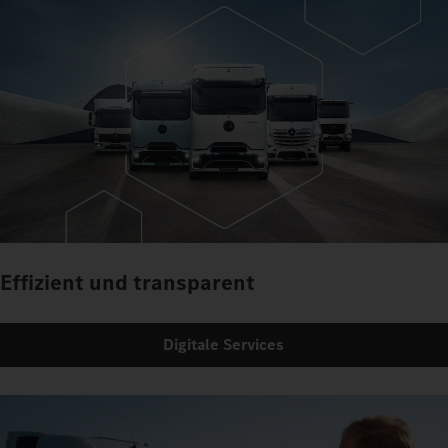
Effizient und transparent
Digitale Services