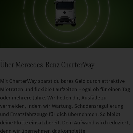
Über Mercedes-Benz CharterWay
Mit CharterWay sparst du bares Geld durch attraktive
Mietraten und flexible Laufzeiten – egal ob für einen Tag
oder mehrere Jahre. Wir helfen dir, Ausfälle zu
vermeiden, indem wir Wartung, Schadensregulierung
und Ersatzfahrzeuge für dich übernehmen. So bleibt
deine Flotte einsatzbereit. Dein Aufwand wird reduziert,
denn wir übernehmen das komplette