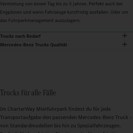
Vermietung von einem Tag bis zu 3 Jahren. Perfekt auch bei
Engpässen und wenn Fahrzeuge kurzfristig ausfallen. Oder um
das Fuhrparkmanagement auszulagern.
Trucks nach Bedarf
Mercedes‑Benz Trucks Qualität
Trucks für alle Fälle
Im CharterWay Mietfuhrpark findest du für jede
Transportaufgabe den passenden Mercedes‑Benz Truck –
von Standardmodellen bis hin zu Spezialfahrzeugen.