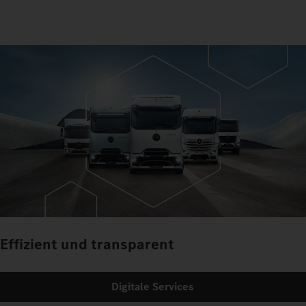
Effizient und transparent
Digitale Services