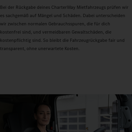
Bei der Rückgabe deines CharterWay Mietfahrzeugs prüfen wir
es sachgemäß auf Mängel und Schäden. Dabei unterscheiden
wir zwischen normalen Gebrauchsspuren, die für dich
kostenfrei sind, und vermeidbaren Gewaltschäden, die
kostenpflichtig sind. So bleibt die Fahrzeugrückgabe fair und
transparent, ohne unerwartete Kosten.