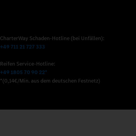
CharterWay Schaden-Hotline (bei Unfällen):
+49 711 21 727 333
Reifen Service-Hotline:
+49 1805 70 90 22*
*(0,14€/Min. aus dem deutschen Festnetz)