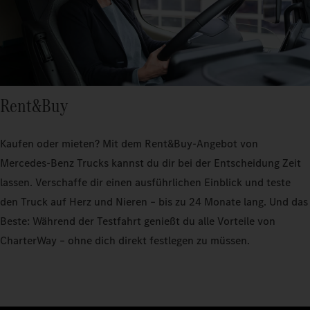
Rent&Buy
Kaufen oder mieten? Mit dem Rent&Buy-Angebot von
Mercedes-Benz Trucks kannst du dir bei der Entscheidung Zeit
lassen. Verschaffe dir einen ausführlichen Einblick und teste
den Truck auf Herz und Nieren – bis zu 24 Monate lang. Und das
Beste: Während der Testfahrt genießt du alle Vorteile von
CharterWay – ohne dich direkt festlegen zu müssen.