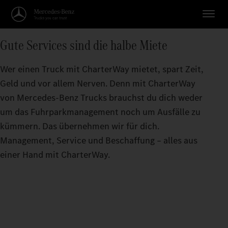
Gute Services sind die halbe Miete
Wer einen Truck mit CharterWay mietet, spart Zeit,
Geld und vor allem Nerven. Denn mit CharterWay
von Mercedes-Benz Trucks brauchst du dich weder
um das Fuhrparkmanagement noch um Ausfälle zu
kümmern. Das übernehmen wir für dich.
Management, Service und Beschaffung – alles aus
einer Hand mit CharterWay.