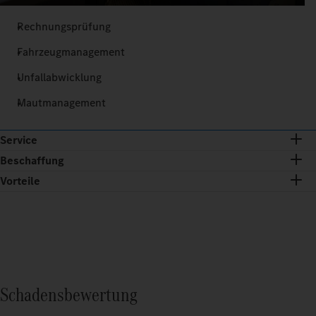
Rechnungsprüfung
Fahrzeugmanagement
Unfallabwicklung
Mautmanagement
Service
Beschaffung
Vorteile
Schadensbewertung