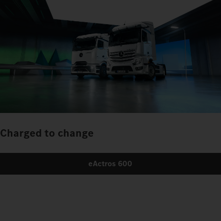
Charged to change
eActros 600