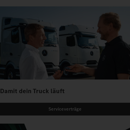
Damit dein Truck läuft
Serviceverträge