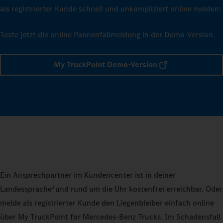
als registrierter Kunde schnell und unkompliziert online melden:
Teste jetzt die online Pannenfallmeldung in der Demo-Version.
My TruckPoint Demo-Version
Ein Ansprechpartner im Kundencenter ist in deiner
Landessprache
und rund um die Uhr kostenfrei erreichbar. Oder
3
melde als registrierter Kunde den Liegenbleiber einfach online
über My TruckPoint for Mercedes‑Benz Trucks. Im Schadensfall