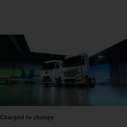
Charged to change