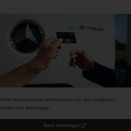
Deine Werkstattkarte wird kostenlos für dich ausgestellt –
einfach hier beantragen:
Karte beantragen