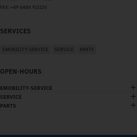
FAX:
+49 6484 913120
SERVICES
EMOBILITY-SERVICE
SERVICE
PARTS
OPEN-HOURS
EMOBILITY-SERVICE
SERVICE
PARTS