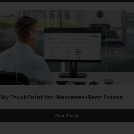
My TruckPoint for Mercedes-Benz Trucks
Zum Portal