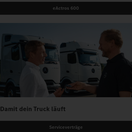
eActros 600
Damit dein Truck läuft
Serviceverträge