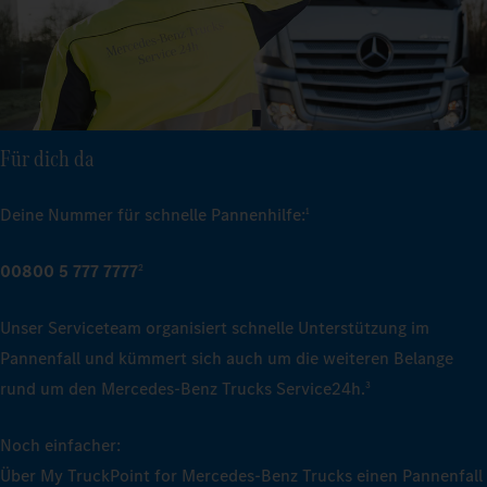
Für dich da
Deine Nummer für schnelle Pannenhilfe:
1
00800 5 777 7777
2
Unser Serviceteam organisiert schnelle Unterstützung im
Pannenfall und kümmert sich auch um die weiteren Belange
rund um den Mercedes‑Benz Trucks Service24h.
3
Noch einfacher:
Über My TruckPoint for Mercedes‑Benz Trucks einen Pannenfall