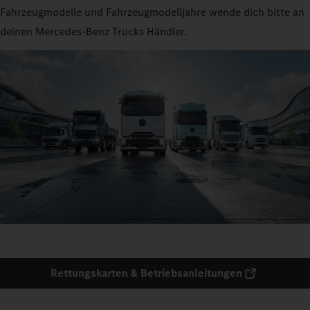
Fahrzeugmodelle und Fahrzeugmodelljahre wende dich bitte an
deinen Mercedes‑Benz Trucks Händler.
Rettungskarten & Betriebsanleitungen