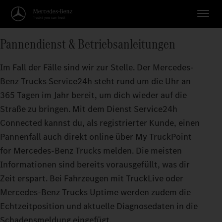
Pannendienst & Betriebsanleitungen
Im Fall der Fälle sind wir zur Stelle. Der Mercedes-
Benz Trucks Service24h steht rund um die Uhr an
365 Tagen im Jahr bereit, um dich wieder auf die
Straße zu bringen. Mit dem Dienst Service24h
Connected kannst du, als registrierter Kunde, einen
Pannenfall auch direkt online über My TruckPoint
for Mercedes-Benz Trucks melden. Die meisten
Informationen sind bereits vorausgefüllt, was dir
Zeit erspart. Bei Fahrzeugen mit TruckLive oder
Mercedes-Benz Trucks Uptime werden zudem die
Echtzeitposition und aktuelle Diagnosedaten in die
Schadensmeldung eingefügt.