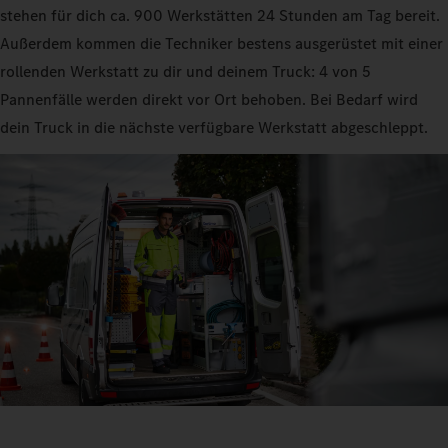
stehen für dich ca. 900 Werkstätten 24 Stunden am Tag bereit.
Außerdem kommen die Techniker bestens ausgerüstet mit einer
rollenden Werkstatt zu dir und deinem Truck: 4 von 5
Pannenfälle werden direkt vor Ort behoben. Bei Bedarf wird
dein Truck in die nächste verfügbare Werkstatt abgeschleppt.