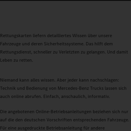
Rettungskarten liefern detailliertes Wissen über unsere
Fahrzeuge und deren Sicherheitssysteme. Das hilft dem
Rettungsdienst, schneller zu Verletzten zu gelangen. Und damit
Leben zu retten.
Niemand kann alles wissen. Aber jeder kann nachschlagen:
Technik und Bedienung von Mercedes‑Benz Trucks lassen sich
auch online abrufen. Einfach, anschaulich, informativ.
Die angebotenen Online-Betriebsanleitungen beziehen sich nur
auf die den deutschen Vorschriften entsprechenden Fahrzeuge.
Für eine ausgedruckte Betriebsanleitung für andere