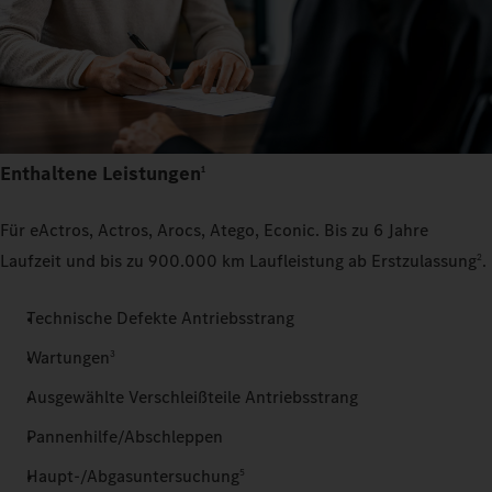
Enthaltene Leistungen
1
Für eActros, Actros, Arocs, Atego, Econic. Bis zu 6 Jahre
Laufzeit und bis zu 900.000 km Laufleistung ab Erstzulassung
.
2
Technische Defekte Antriebsstrang
Wartungen
3
Ausgewählte Verschleißteile Antriebsstrang
Pannenhilfe/Abschleppen
Haupt-/Abgasuntersuchung
5