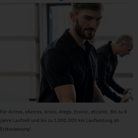
Für Actros, eActros, Arocs, Atego, Econic, eEconic. Bis zu 8
Jahre Laufzeit und bis zu 1.000.000 km Laufleistung ab
Erstzulassung
.
2