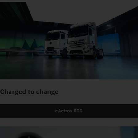
Charged to change
eActros 600