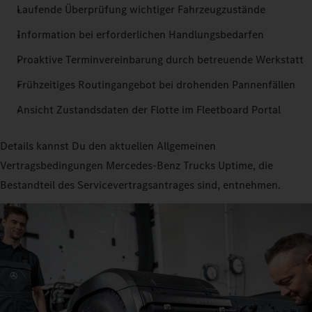
Laufende Überprüfung wichtiger Fahrzeugzustände
Information bei erforderlichen Handlungsbedarfen
Proaktive Terminvereinbarung durch betreuende Werkstatt
Frühzeitiges Routingangebot bei drohenden Pannenfällen
Ansicht Zustandsdaten der Flotte im Fleetboard Portal
Details kannst Du den aktuellen Allgemeinen
Vertragsbedingungen Mercedes‑Benz Trucks Uptime, die
Bestandteil des Servicevertragsantrages sind, entnehmen.