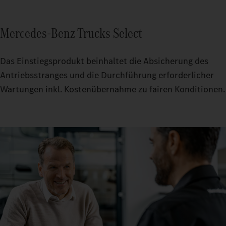
Mercedes‑Benz Trucks Select
Das Einstiegsprodukt beinhaltet die Absicherung des
Antriebsstranges und die Durchführung erforderlicher
Wartungen inkl. Kostenübernahme zu fairen Konditionen.