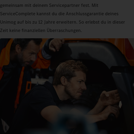
gemeinsam mit deinem Servicepartner fest. Mit
ServiceComplete kannst du die Anschlussgarantie deines
Unimog auf bis zu 12 Jahre erweitern. So erlebst du in dieser
Zeit keine finanziellen Überraschungen.