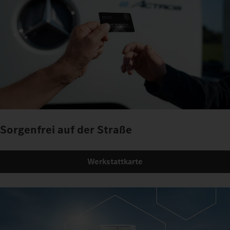
Sorgenfrei auf der Straße
Werkstattkarte