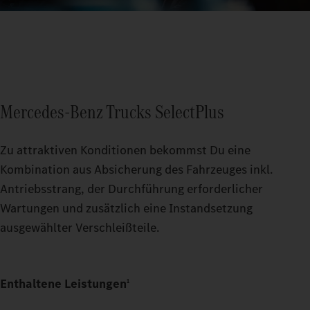
Mercedes‑Benz Trucks SelectPlus
Zu attraktiven Konditionen bekommst Du eine
Kombination aus Absicherung des Fahrzeuges inkl.
Antriebsstrang, der Durchführung erforderlicher
Wartungen und zusätzlich eine Instandsetzung
ausgewählter Verschleißteile.
Enthaltene Leistungen
1