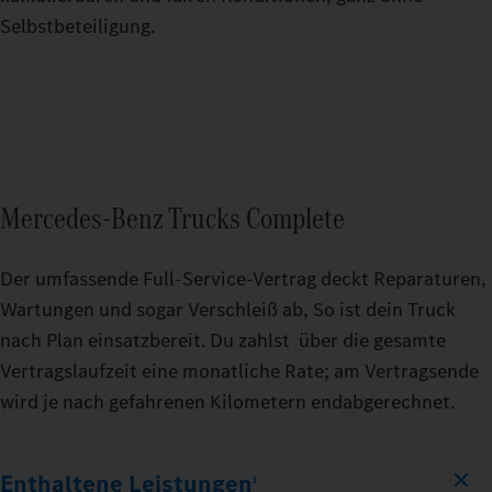
Selbstbeteiligung.
Mercedes‑Benz Trucks Complete
Der umfassende Full-Service-Vertrag deckt Reparaturen,
Wartungen und sogar Verschleiß ab, So ist dein Truck
nach Plan einsatzbereit. Du zahlst über die gesamte
Vertragslaufzeit eine monatliche Rate; am Vertragsende
wird je nach gefahrenen Kilometern endabgerechnet.
Enthaltene Leistungen
1