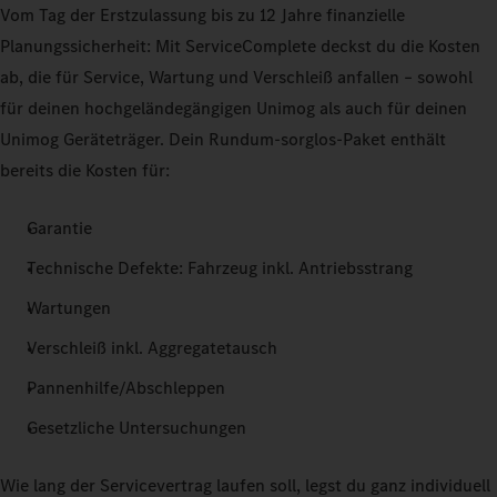
Vom Tag der Erstzulassung bis zu 12 Jahre finanzielle
Planungssicherheit: Mit ServiceComplete deckst du die Kosten
ab, die für Service, Wartung und Verschleiß anfallen – sowohl
für deinen hochgeländegängigen Unimog als auch für deinen
Unimog Geräteträger. Dein Rundum-sorglos-Paket enthält
bereits die Kosten für:
Garantie
Technische Defekte: Fahrzeug inkl. Antriebsstrang
Wartungen
Verschleiß inkl. Aggregatetausch
Pannenhilfe/Abschleppen
Gesetzliche Untersuchungen
Wie lang der Servicevertrag laufen soll, legst du ganz individuell