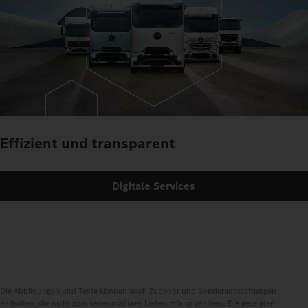
Effizient und transparent
Digitale Services
Die Abbildungen und Texte können auch Zubehör und Sonderausstattungen
enthalten, die nicht zum serienmäßigen Lieferumfang gehören. Die gezeigten