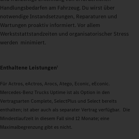
Handlungsbedarfen am Fahrzeug. Du wirst über
notwendige Instandsetzungen, Reparaturen und
Wartungen proaktiv informiert. Vor allem
Werkststattstandzeiten und organisatorischer Stress
werden minimiert.
Enthaltene Leistungen
1
Für Actros, eActros, Arocs, Atego, Econic, eEconic.
Mercedes‑Benz Trucks Uptime ist als Option in den
Vertragsarten Complete, SelectPlus und Select bereits
enthalten; ist aber auch als separater Vertrag verfügbar. Die
Mindestlaufzeit in diesem Fall sind 12 Monate; eine
Maximalbegrenzung gibt es nicht.