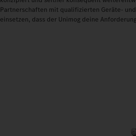
Partnerschaften mit qualifizierten Geräte- un
einsetzen, dass der Unimog deine Anforderungen