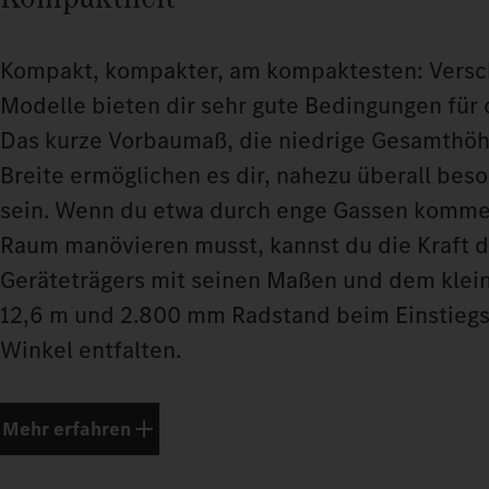
Kompakt, kompakter, am kompaktesten: Vers
Modelle bieten dir sehr gute Bedingungen für 
Das kurze Vorbaumaß, die niedrige Gesamthöh
Breite ermöglichen es dir, nahezu überall bes
sein. Wenn du etwa durch enge Gassen komme
Raum manövieren musst, kannst du die Kraft 
Geräteträgers mit seinen Maßen und dem klei
12,6 m und 2.800 mm Radstand beim Einstiegs
Winkel entfalten.
Mehr erfahren