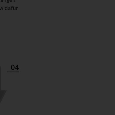
ow dafür