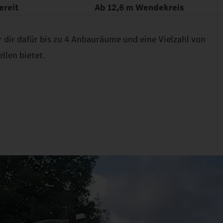
ereit
Ab 12,6 m Wendekreis
 dir dafür bis zu 4 Anbauräume und eine Vielzahl von
llen bietet.