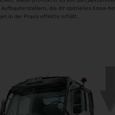
d Aufbauherstellern, die ihr spezielles Know-h
 in der Praxis effektiv erfüllt.