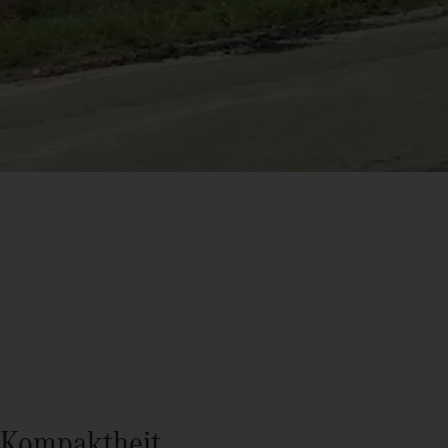
Kompaktheit