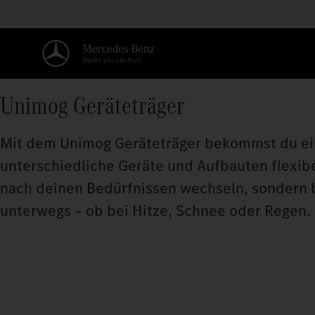
Unimog Geräteträger
Mit dem Unimog Geräteträger bekommst du ein e
unterschiedliche Geräte und Aufbauten flexibe
nach deinen Bedürfnissen wechseln, sondern bi
unterwegs – ob bei Hitze, Schnee oder Regen.