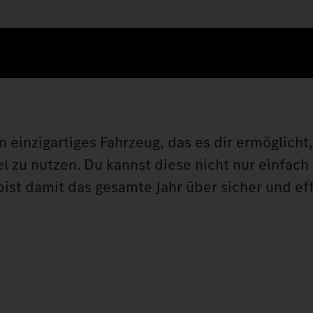
inzigartiges Fahrzeug, das es dir ermöglicht,
l zu nutzen. Du kannst diese nicht nur einfach
st damit das gesamte Jahr über sicher und eff