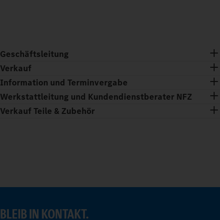
Geschäftsleitung
Verkauf
Information und Terminvergabe
Werkstattleitung und Kundendienstberater NFZ
Verkauf Teile & Zubehör
BLEIB IN KONTAKT.